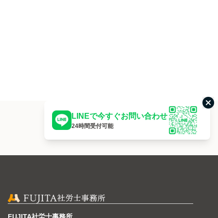
こ
LINEで今すぐお問い合わせ
24時間受付可能
FUJITA社労士事務所