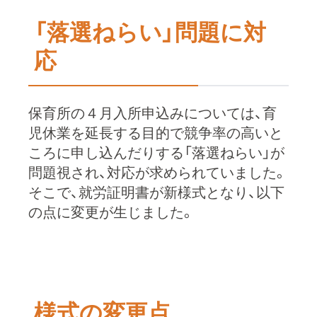
「落選ねらい」問題に対
応
保育所の４月入所申込みについては、育
児休業を延長する目的で競争率の高いと
ころに申し込んだりする「落選ねらい」が
問題視され、対応が求められていました。
そこで、就労証明書が新様式となり、以下
の点に変更が生じました。
様式の変更点