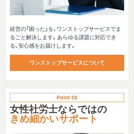
経営の「困った」を、ワンストップサービスでま
るごと解決します。あらゆる課題に対応でき
る、安心感をお届けします。
ワンストップサービスについて
Point 02
女性社労士ならではの
きめ細かいサポート