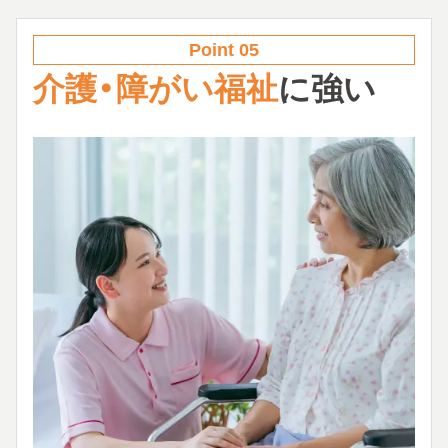
Point 05
介護・障がい福祉
に強い