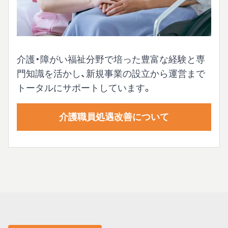
介護・障がい福祉分野で培った豊富な経験と専
門知識を活かし、新規事業の設立から運営まで
トータルにサポートしています。
介護職員処遇改善について