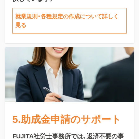
就業規則・各種規定の作成について詳しく
見る
5.助成金申請のサポート
FUJITA社労士事務所では、返済不要の事