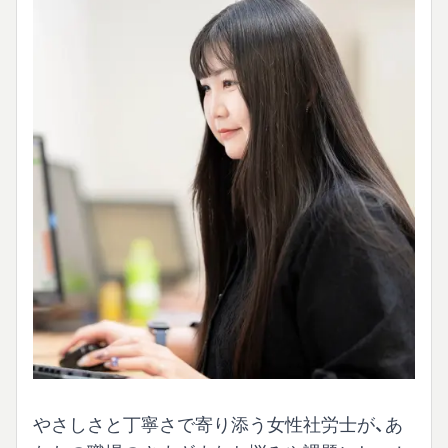
やさしさと丁寧さで寄り添う女性社労士が、あ