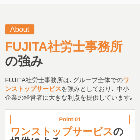
About
FUJITA社労士事務所
の強み
FUJITA社労士事務所は、グループ全体での
ワ
ンストップサービス
を強みとしており、 中小
企業の経営者に大きな利点を提供しています。
Point 01
ワンストップサービス
の