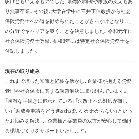
駆けともいえるものでした。職場の同僚や家族の支えもあ
り無事卒業。その後、大学在学中に三井正信教授から社会
保険労務士への道を勧められたことがきっかけとなり、こ
の分野でキャリアを築くことを決意しました。令和元年に
社会保険労務士登録、令和3年には特定社会保険労務士を
付記しました。
現在の取り組み
これまで培った知識と経験を活かし、企業様が抱える労務
管理や社会保険に関する課題解決に取り組んでいます。
「複雑な手続きに追われている」「法改正への対応が難し
い」「助成金申請をどう進めればいいかわからない」といっ
たお悩みを解決し、企業様と従業員の双方が安心して働け
る環境づくりをサポートいたします。