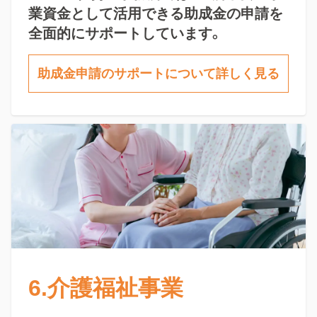
業資金として活用できる助成金の申請を
全面的にサポートしています。
助成金申請のサポートについて詳しく見る
6.介護福祉事業