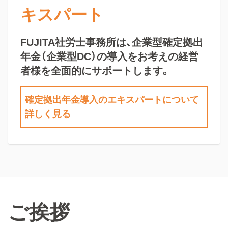
キスパート
FUJITA社労士事務所は、企業型確定拠出
年金（企業型DC）の導入をお考えの経営
者様を全面的にサポートします。
確定拠出年金導入のエキスパートについて
詳しく見る
ご挨拶