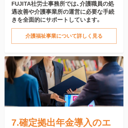
FUJITA社労士事務所では、介護職員の処
遇改善や介護事業所の運営に必要な手続
きを全面的にサポートしています。
介護福祉事業について詳しく見る
7.確定拠出年金導入のエ