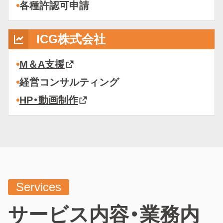
各種許認可申請
ICG株式会社
M＆A支援
経営コンサルティング
HP・動画制作
Services
サービス内容・業務内