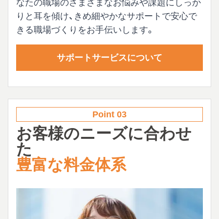
なたの職場のさまざまなお悩みや課題にしっか
りと耳を傾け、きめ細やかなサポートで安心で
きる職場づくりをお手伝いします。
サポートサービスについて
Point 03
お客様のニーズに合わせ
た
豊富な料金体系