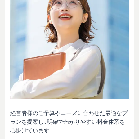
経営者様のご予算やニーズに合わせた最適なプ
ランを提案し、明確でわかりやすい料金体系を
心掛けています