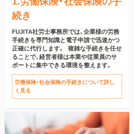
1.労働保険・社会保険の手
続き
FUJITA社労士事務所では、企業様の労務
手続きを専門知識と電子申請で迅速かつ
正確に代行します。 複雑な手続きを任せ
ることで、経営者様は本業や従業員のサ
ポートに集中できる環境を整えます。
労働保険・社会保険の手続きについて詳し
く見る