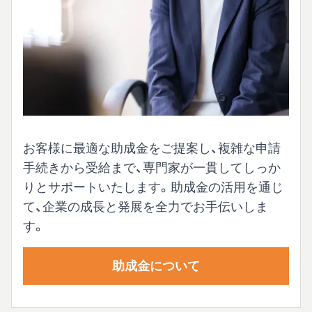
お客様に最適な助成金をご提案し、複雑な申請
手続きから受給まで、専門家が一貫してしっか
りとサポートいたします。助成金の活用を通じ
て、企業の成長と発展を全力でお手伝いしま
す。
助成金について