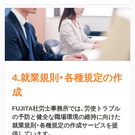
4.就業規則・各種規定の作
成
FUJITA社労士事務所では、労使トラブル
の予防と健全な職場環境の維持に向けた
就業規則・各種規定の作成サービスを提
供しています。