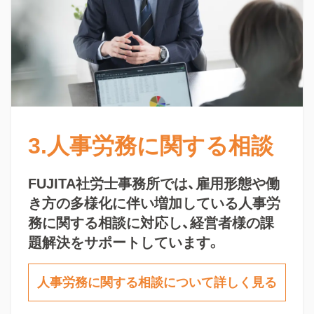
3.人事労務に関する相談
FUJITA社労士事務所では、雇用形態や働
き方の多様化に伴い増加している人事労
務に関する相談に対応し、経営者様の課
題解決をサポートしています。
人事労務に関する相談について詳しく見る