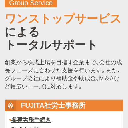
Group Service
ワンストップサービス
による
トータルサポート
創業から株式上場を目指す企業まで、会社の成
長フェーズに合わせた支援を行います。また、
グループ会社により補助金や助成金、M＆Aな
ど幅広いニーズに対応します。
FUJITA社労士事務所
各種労務手続き