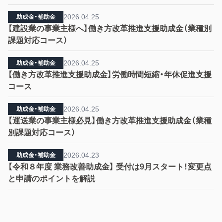
2026.04.25
助成金・補助金
【建設業の事業主様へ】働き方改革推進支援助成金（業種別
課題対応コース）
2026.04.25
助成金・補助金
【働き方改革推進支援助成金】労働時間短縮・年休促進支援
コース
2026.04.25
助成金・補助金
【運送業の事業主様必見】働き方改革推進支援助成金（業種
別課題対応コース）
2026.04.23
助成金・補助金
【令和８年度 業務改善助成金】 受付は9月スタート！変更点
と申請のポイントを解説