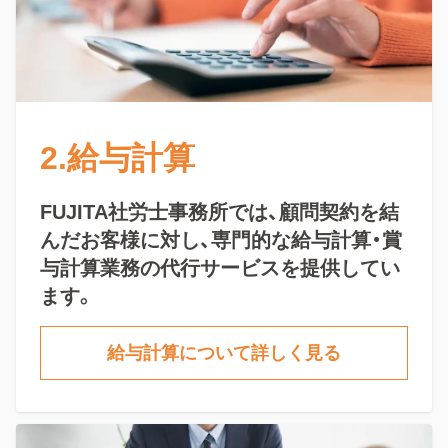
2.給与計算
FUJITA社労士事務所では、顧問契約を結
んだお客様に対し、専門的な給与計算・賞
与計算業務の代行サービスを提供してい
ます。
給与計算について詳しく見る