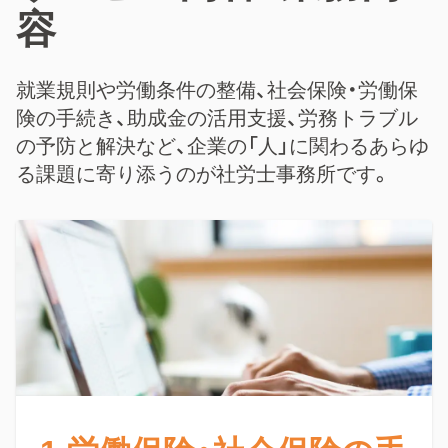
容
就業規則や労働条件の整備、社会保険・労働保
険の手続き、助成金の活用支援、労務トラブル
の予防と解決など、企業の「人」に関わるあらゆ
る課題に寄り添うのが社労士事務所です。