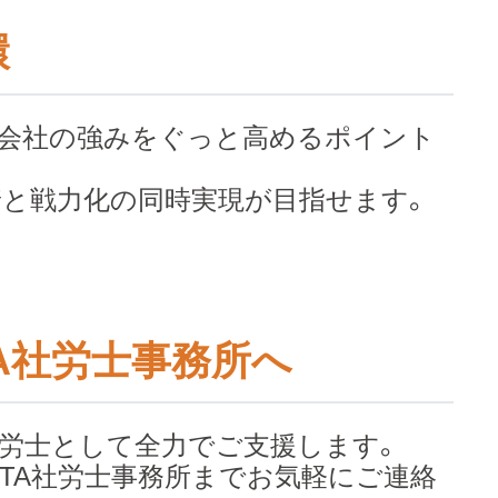
環
と会社の強みをぐっと高めるポイント
と戦力化の同時実現が目指せます。​
TA社労士事務所へ
労士として全力でご支援します。
ITA社労士事務所までお気軽にご連絡