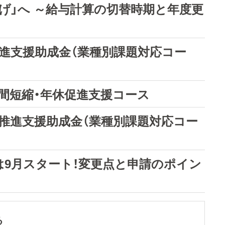
げ」へ ～給与計算の切替時期と年度更
推進支援助成金（業種別課題対応コー
間短縮・年休促進支援コース
革推進支援助成金（業種別課題対応コー
付は9月スタート！変更点と申請のポイン
る