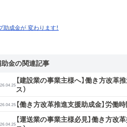
プ助成金が 変わります！
補助金の関連記事
【建設業の事業主様へ】働き方改革
26.04.25
ス）
【働き方改革推進支援助成金】労働時
26.04.25
【運送業の事業主様必見】働き方改
26.04.25