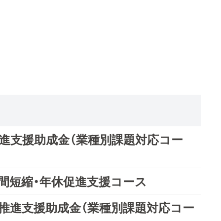
推進支援助成金（業種別課題対応コー
間短縮・年休促進支援コース
革推進支援助成金（業種別課題対応コー