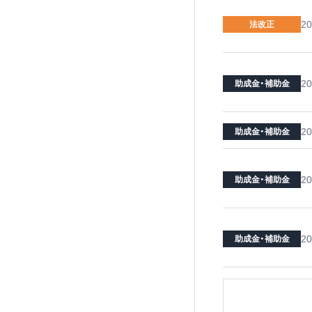
20
法改正
20
助成金・補助金
20
助成金・補助金
20
助成金・補助金
20
助成金・補助金