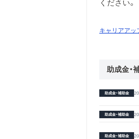
ください。
キャリアアッ
助成金・
20
助成金・補助金
20
助成金・補助金
20
助成金・補助金