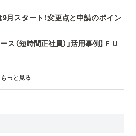
付は9月スタート！変更点と申請のポイン
ース（短時間正社員）」活用事例】ＦＵ
をもっと見る