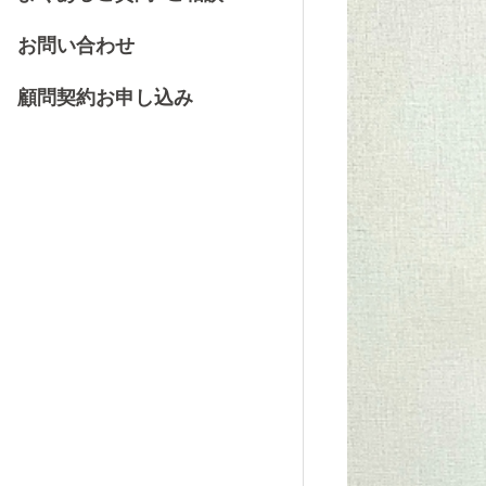
お問い合わせ
顧問契約お申し込み