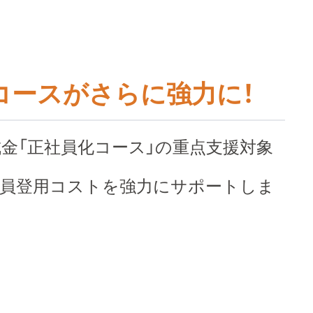
コースがさらに強力に！
成金「正社員化コース」の重点支援対象
社員登用コストを強力にサポートしま