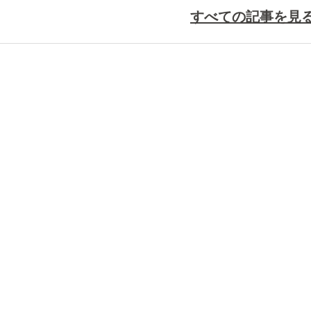
すべての記事を見