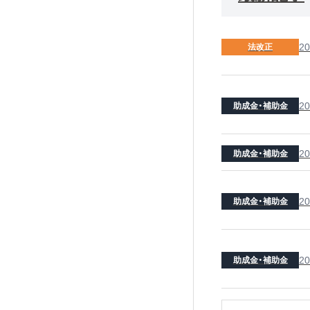
20
法改正
20
助成金・補助金
20
助成金・補助金
20
助成金・補助金
20
助成金・補助金