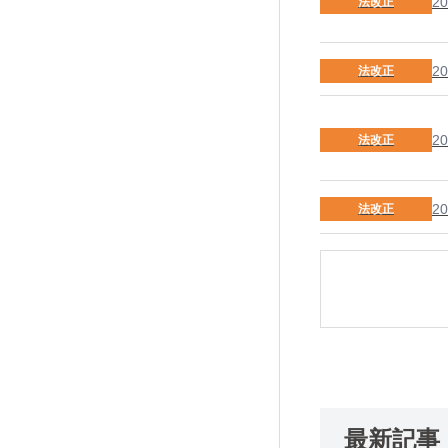
20
法改正
20
法改正
20
法改正
20
法改正
最新記事