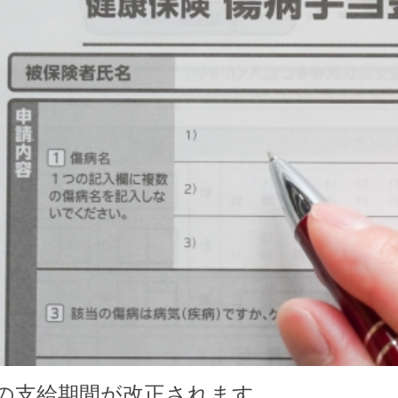
の支給期間が改正されます