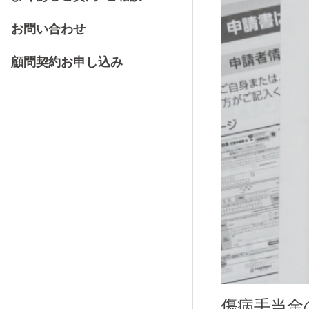
お問い合わせ
顧問契約お申し込み
傷病手当金