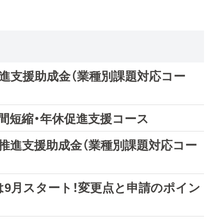
推進支援助成金（業種別課題対応コー
間短縮・年休促進支援コース
革推進支援助成金（業種別課題対応コー
付は9月スタート！変更点と申請のポイン