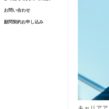
お問い合わせ
顧問契約お申し込み
キャリアア