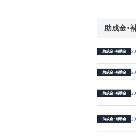
助成金・
20
助成金・補助金
20
助成金・補助金
20
助成金・補助金
20
助成金・補助金