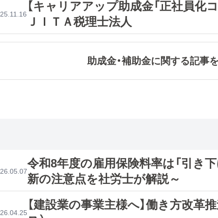
【キャリアアップ助成金「正社員化コ
25.11.16
ＪＩＴＡ税理士法人
助成金・補助金に関する記事
令和8年度の雇用保険料率は「引き下
26.05.07
新の注意点を社労士が解説～
【建設業の事業主様へ】働き方改革
26.04.25