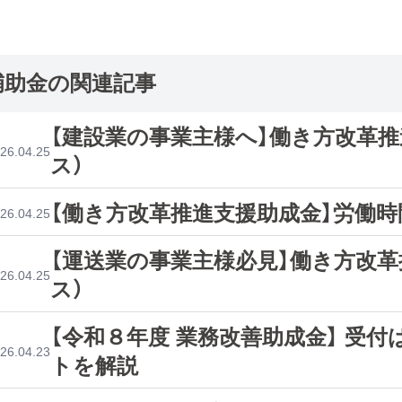
補助金の関連記事
【建設業の事業主様へ】働き方改革
26.04.25
ス）
【働き方改革推進支援助成金】労働時
26.04.25
【運送業の事業主様必見】働き方改
26.04.25
ス）
【令和８年度 業務改善助成金】 受
26.04.23
トを解説