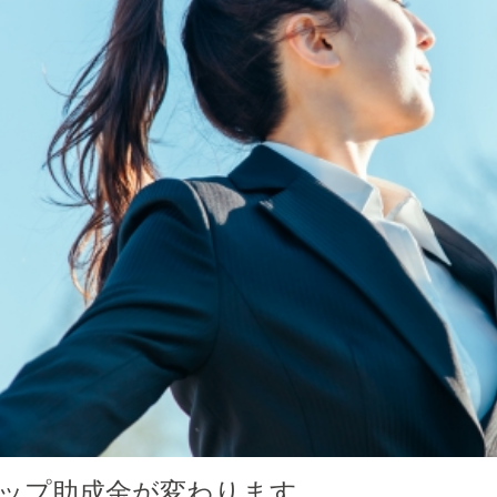
ップ助成金が変わります