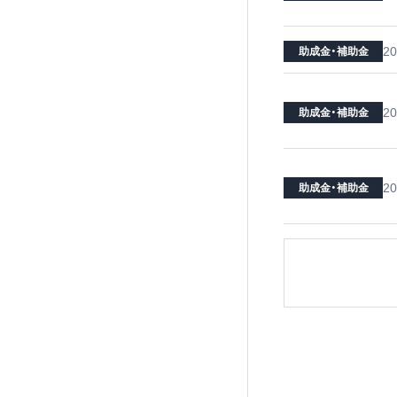
20
助成金・補助金
20
助成金・補助金
20
助成金・補助金