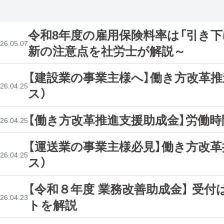
令和8年度の雇用保険料率は「引き下
26.05.07
新の注意点を社労士が解説～
【建設業の事業主様へ】働き方改革
26.04.25
ス）
【働き方改革推進支援助成金】労働時
26.04.25
【運送業の事業主様必見】働き方改
26.04.25
ス）
【令和８年度 業務改善助成金】 受
26.04.23
トを解説