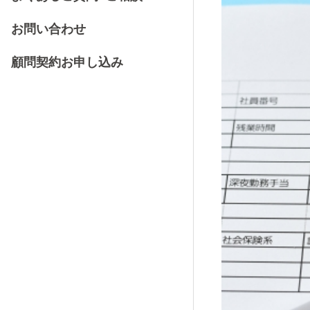
お問い合わせ
顧問契約お申し込み