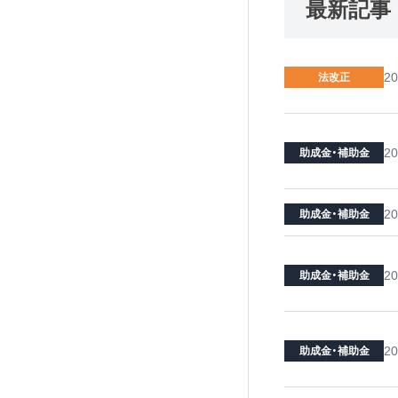
最新記事
20
法改正
20
助成金・補助金
20
助成金・補助金
20
助成金・補助金
20
助成金・補助金