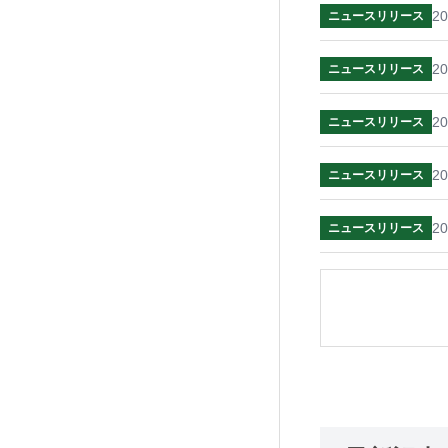
20
ニュースリリース
20
ニュースリリース
20
ニュースリリース
20
ニュースリリース
20
ニュースリリース