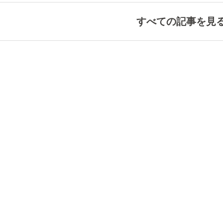
すべての記事を見