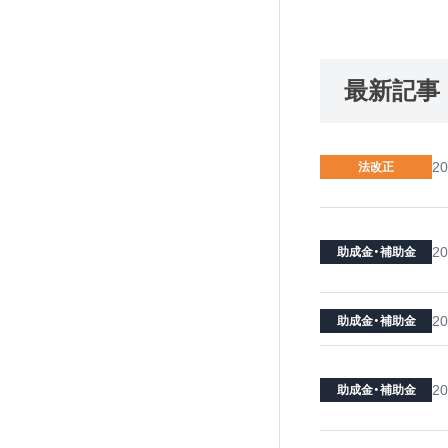
最新記事
20
法改正
20
助成金・補助金
20
助成金・補助金
20
助成金・補助金