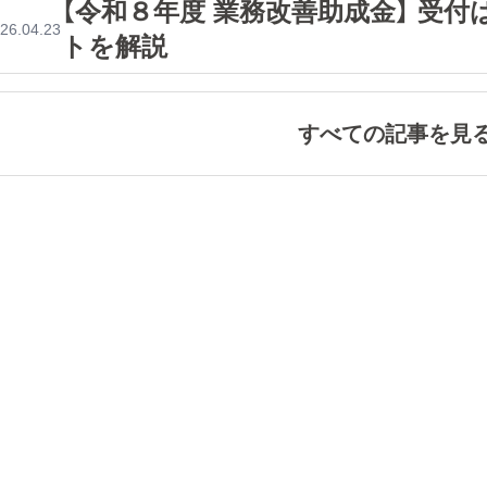
【令和８年度 業務改善助成金】 受
26.04.23
トを解説
すべての記事を見