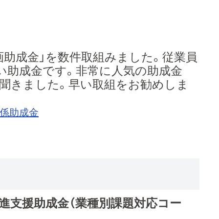
画助成金」を数件取組みました。従業員
い助成金です。非常に人気の助成金
と聞きました。早い取組をお勧めしま
関係助成金
推進支援助成金（業種別課題対応コー