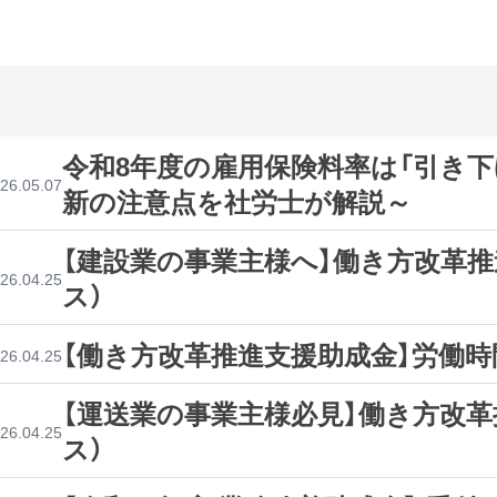
令和8年度の雇用保険料率は「引き下
26.05.07
新の注意点を社労士が解説～
【建設業の事業主様へ】働き方改革
26.04.25
ス）
【働き方改革推進支援助成金】労働時
26.04.25
【運送業の事業主様必見】働き方改
26.04.25
ス）