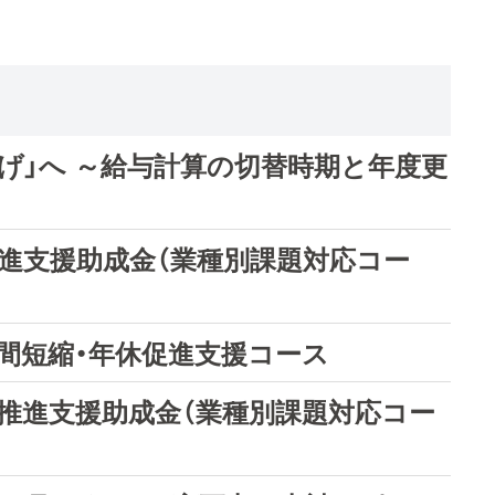
げ」へ ～給与計算の切替時期と年度更
推進支援助成金（業種別課題対応コー
間短縮・年休促進支援コース
革推進支援助成金（業種別課題対応コー