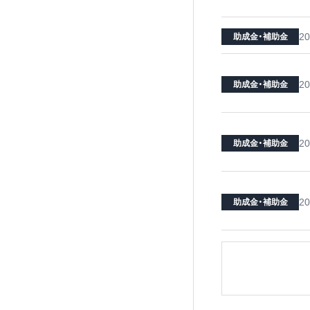
20
助成金・補助金
20
助成金・補助金
20
助成金・補助金
20
助成金・補助金