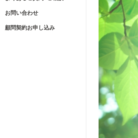
お問い合わせ
顧問契約お申し込み