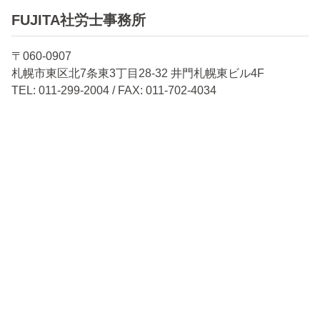
FUJITA社労士事務所
〒060-0907
札幌市東区北7条東3丁目28-32 井門札幌東ビル4F
TEL: 011-299-2004 / FAX: 011-702-4034