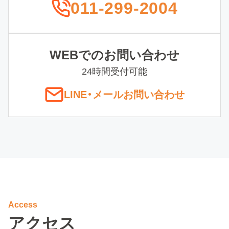
011-299-2004
WEBでのお問い合わせ
24時間受付可能
LINE
・
メールお問い合わせ
Access
アクセス