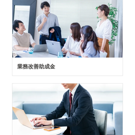
業務改善助成金を読む
業務改善助成金
キャリアアップ助成金 「社会保険適用時処遇