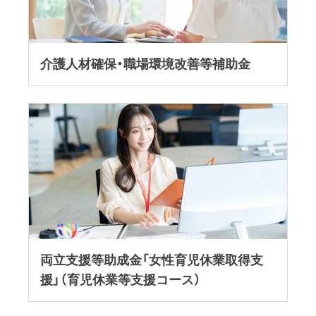
介護人材確保・職場環境改善等補助金
両立支援等助成金「女性育児休業取得支援」（
両立支援等助成金「女性育児休業取得支
援」（育児休業等支援コース）