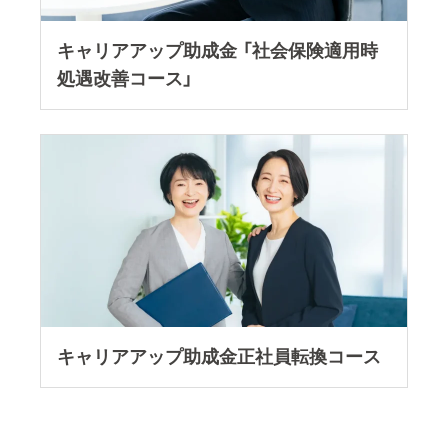
キャリアアップ助成金 「社会保険適用時
処遇改善コース」
キャリアアップ助成金正社員転換コースを読
キャリアアップ助成金正社員転換コース