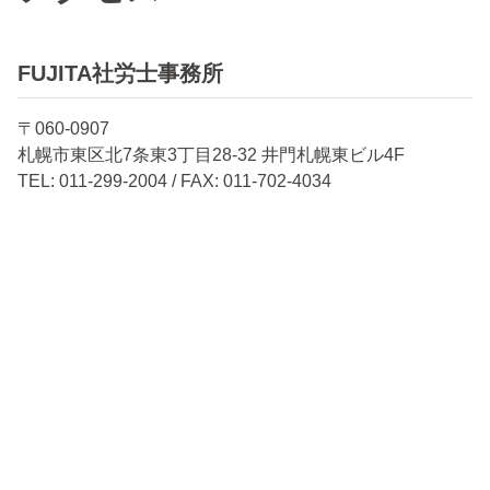
FUJITA社労士事務所
〒060-0907
札幌市東区北7条東3丁目28-32 井門札幌東ビル4F
TEL: 011-299-2004 / FAX: 011-702-4034