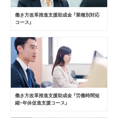
働き方改革推進支援助成金 「業種別対応
コース」
働き方改革推進支援助成金 「労働時間短縮・
働き方改革推進支援助成金 「労働時間短
縮・年休促進支援コース」