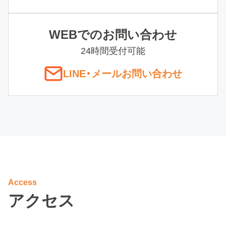
WEBでのお問い合わせ
24時間受付可能
LINE
・
メールお問い合わせ
Access
アクセス