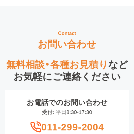
Contact
お問い合わせ
無料相談・各種お見積り
など
お気軽にご連絡ください
お電話でのお問い合わせ
受付: 平日8:30-17:30
011-299-2004