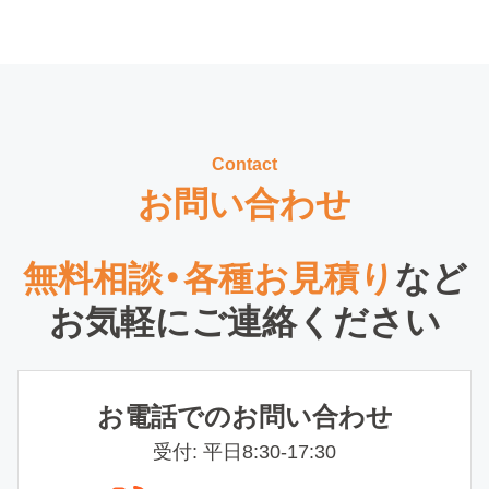
Contact
お問い合わせ
無料相談・各種お見積り
など
お気軽にご連絡ください
お電話でのお問い合わせ
受付: 平日8:30-17:30