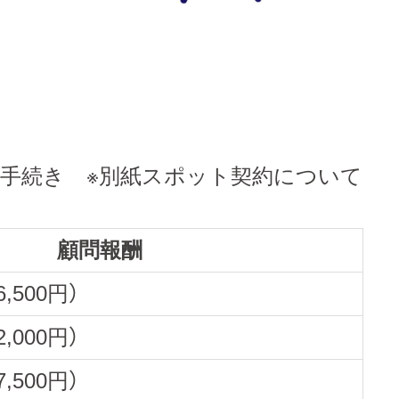
る手続き ※別紙スポット契約について
顧問報酬
6,500円）
2,000円）
7,500円）