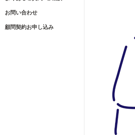
お問い合わせ
顧問契約お申し込み