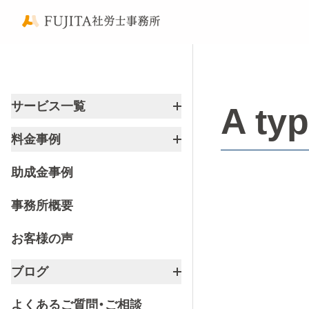
サービス一覧
A t
料金事例
助成金事例
事務所概要
お客様の声
ブログ
よくあるご質問・ご相談