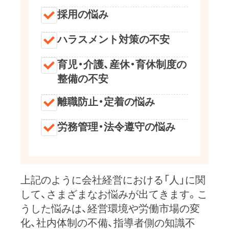
採用の悩み
ハラスメント対策の不安
育児・介護、産休・育休制度の
整備の不安
離職防止・定着の悩み
労務管理・法令遵守の悩み
上記のように会社経営における「人」に関
して、さまざまなお悩みが出てきます。こ
うした悩みは、経営環境や労働市場の変
化、社内体制の不備、指導者側の知識不