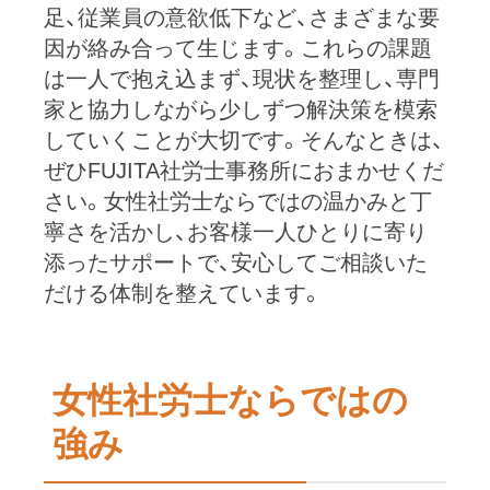
足、従業員の意欲低下など、さまざまな要
因が絡み合って生じます。これらの課題
は一人で抱え込まず、現状を整理し、専門
家と協力しながら少しずつ解決策を模索
していくことが大切です。そんなときは、
ぜひFUJITA社労士事務所におまかせくだ
さい。女性社労士ならではの温かみと丁
寧さを活かし、お客様一人ひとりに寄り
添ったサポートで、安心してご相談いた
だける体制を整えています。
女性社労士ならではの
強み