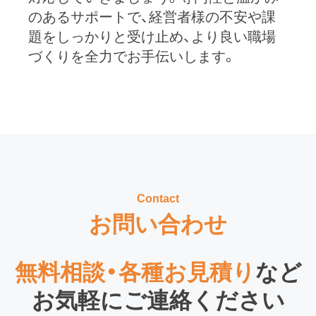
のあるサポートで、経営者様の不安や課
題をしっかりと受け止め、より良い職場
づくりを全力でお手伝いします。
Contact
お問い合わせ
無料相談・各種お見積り
など
お気軽にご連絡ください