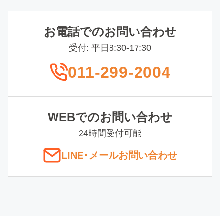
お電話でのお問い合わせ
受付: 平日8:30-17:30
011-299-2004
WEBでのお問い合わせ
24時間受付可能
LINE
・
メールお問い合わせ