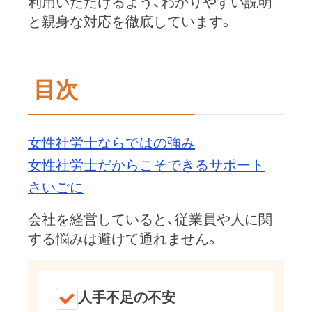
利用いただけるよう、わかりやすい説明
と親身な対応を徹底しています。
目次
女性社労士ならではの強み
女性社労士だからこそできるサポート
さいごに
会社を経営していると、従業員や人に関
する悩みは避けて通れません。
人手不足の不安