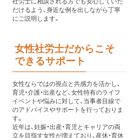
社労士に相談される方でも安心していた
だけるよう、身近な例を出しながら丁寧
にご説明します。
女性社労士だからこそ
できるサポート
女性ならではの視点と共感力を活かし、
育児・介護・出産など、女性特有のライフ
イベントや悩みに対して、当事者目線で
のアドバイスやサポートを行っておりま
す。
近年は、妊娠・出産・育児とキャリアの両
立を目指す女性が増えており、産休・育休