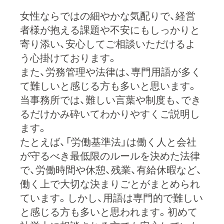
女性ならではの細やかな気配りで、経営
者様が抱える課題や不安にもしっかりと
寄り添い、安心してご相談いただけるよ
う心掛けております。
また、労務管理や法律は、専門用語が多く
て難しいと感じる方も多いと思います。
当事務所では、難しい言葉や制度も、でき
るだけかみ砕いてわかりやすくご説明し
ます。
たとえば、「労働基準法」は働く人と会社
が守るべき最低限のルールを決めた法律
で、労働時間や休憩、残業、有給休暇など、
働く上で大切な決まりごとがまとめられ
ています。しかし、用語は専門的で難しい
と感じる方も多いと思われます。初めて