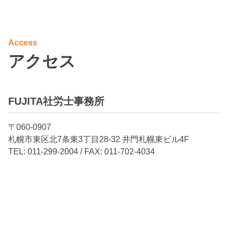
Access
アクセス
FUJITA社労士事務所
〒060-0907
札幌市東区北7条東3丁目28-32 井門札幌東ビル4F
TEL: 011-299-2004 / FAX: 011-702-4034