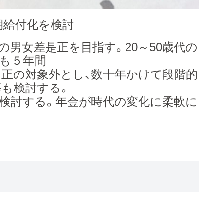
期給付化を検討
の男女差是正を目指す。20～50歳代の
も５年間
正の対象外とし、数十年かけて段階的
も検討する。
検討する。年金が時代の変化に柔軟に