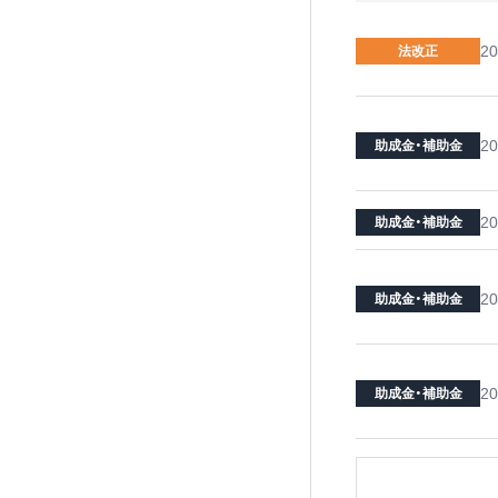
20
法改正
20
助成金・補助金
20
助成金・補助金
20
助成金・補助金
20
助成金・補助金