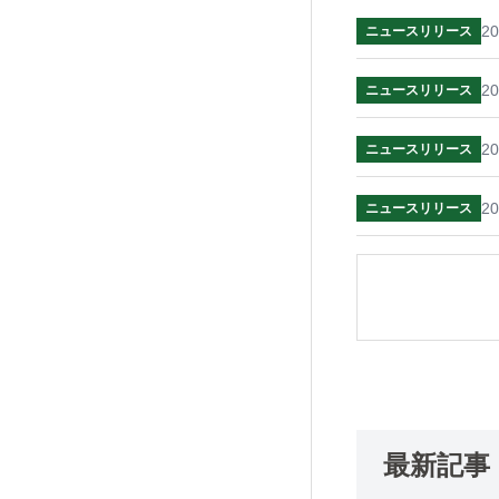
20
ニュースリリース
20
ニュースリリース
20
ニュースリリース
20
ニュースリリース
最新記事