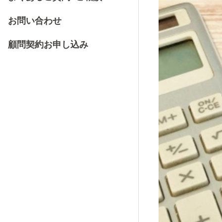
お問い合わせ
顧問契約お申し込み